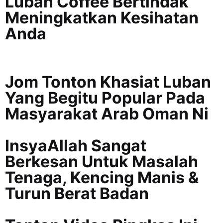
Luban Coffee Bertindak
Meningkatkan Kesihatan
Anda
Jom Tonton Khasiat Luban
Yang Begitu Popular Pada
Masyarakat Arab Oman Ni
InsyaAllah Sangat
Berkesan Untuk Masalah
Tenaga, Kencing Manis &
Turun Berat Badan