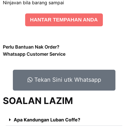
Ninjavan bila barang sampai
HANTAR TEMPAHAN ANDA
Perlu Bantuan Nak Order?
Whatsapp Customer Service
Tekan Sini utk Whatsapp
SOALAN LAZIM
Apa Kandungan Luban Coffe?