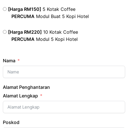
[Harga RM150]
5 Kotak Coffee
PERCUMA
Modul Buat 5 Kopi Hotel
[Harga RM220]
10 Kotak Coffee
PERCUMA
Modul 5 Kopi Hotel
Nama
Alamat Penghantaran
Alamat Lengkap
Poskod