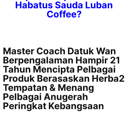
Habatus Sauda Luban
Coffee?
Master Coach Datuk Wan
Berpengalaman Hampir 21
Tahun Mencipta Pelbagai
Produk Berasaskan Herba2
Tempatan & Menang
Pelbagai Anugerah
Peringkat Kebangsaan