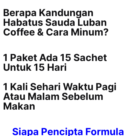
Berapa Kandungan
Habatus Sauda Luban
Coffee & Cara Minum?
1 Paket Ada 15 Sachet
Untuk 15 Hari
1 Kali Sehari Waktu Pagi
Atau Malam Sebelum
Makan
Siapa Pencipta Formula