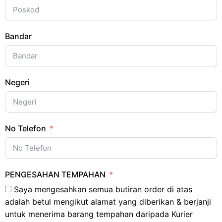
Bandar
Negeri
No Telefon
PENGESAHAN TEMPAHAN
Saya mengesahkan semua butiran order di atas
adalah betul mengikut alamat yang diberikan & berjanji
untuk menerima barang tempahan daripada Kurier