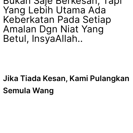
Bukan Saje Berkesan, Tapi
Yang Lebih Utama Ada
Keberkatan Pada Setiap
Amalan Dgn Niat Yang
Betul, InsyaAllah..
Jika Tiada Kesan, Kami Pulangkan
Semula Wang