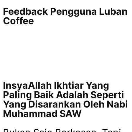
Feedback Pengguna Luban
Coffee
InsyaAllah Ikhtiar Yang
Paling Baik Adalah Seperti
Yang Disarankan Oleh Nabi
Muhammad SAW