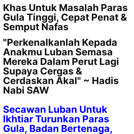
Khas Untuk Masalah Paras
Gula Tinggi, Cepat Penat &
Semput Nafas
"Perkenalkanlah Kepada
Anakmu Luban Semasa
Mereka Dalam Perut Lagi
Supaya Cergas &
Cerdaskan Akal" ~ Hadis
Nabi SAW
Secawan Luban Untuk
Ikhtiar Turunkan Paras
Gula, Badan Bertenaga,