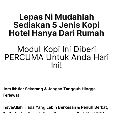
Lepas Ni Mudahlah
Sediakan 5 Jenis Kopi
Hotel Hanya Dari Rumah
Modul Kopi Ini Diberi
PERCUMA Untuk Anda Hari
Ini!
Jom Ikhtiar Sekarang & Jangan Tangguh Hingga
Terlewat
InsyaAllah Tiada Yang Lebih Berkesan & Penuh Berkat,