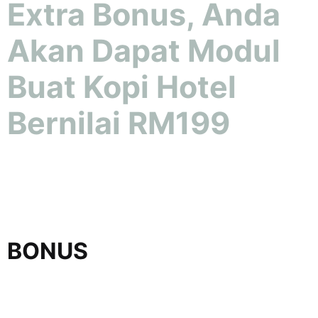
Extra Bonus, Anda
Akan Dapat Modul
Buat Kopi Hotel
Bernilai RM199
BONUS