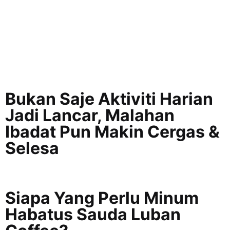
Bukan Saje Aktiviti Harian
Jadi Lancar, Malahan
Ibadat Pun Makin Cergas &
Selesa
Siapa Yang Perlu Minum
Habatus Sauda Luban