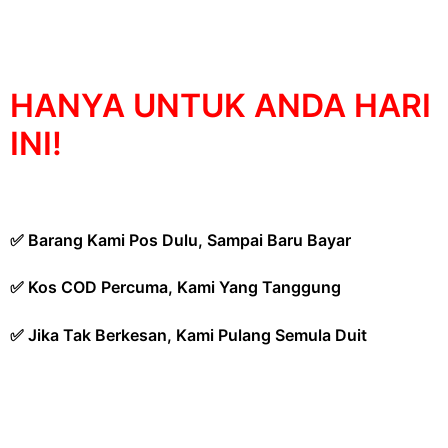
HANYA UNTUK ANDA HARI
INI!
✅ Barang Kami Pos Dulu, Sampai Baru Bayar
✅ Kos COD Percuma, Kami Yang Tanggung
✅ Jika Tak Berkesan, Kami Pulang Semula Duit