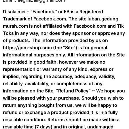
Emel : aeghazali@gmail.com
Disclaimer – “Facebook™️ or FB is a Registered
Trademark of Facebook.com. The site luban.gedung-
murah.com is not affiliated with Facebook.com and Tik
Toks in any way, nor does they sponsor or approve any
of products.
The information provided by us on
https://jom-shop.com (the “Site”) is for general
informational purposes only. All information on the Site
is provided in good faith, however we make no
representation or warranty of any kind, express or
implied, regarding the accuracy, adequacy, validity,
reliability, availability, or completeness of any
information on the Site.
“Refund Policy” ~ We hope you
will be pleased with your purchase. Should you wish to
return anything bought from us, we will be happy to
refund or exchange a product provided it is in a fully
resalable condition. Returns should be made within a
resalable time (7 days) and in original, undamaged