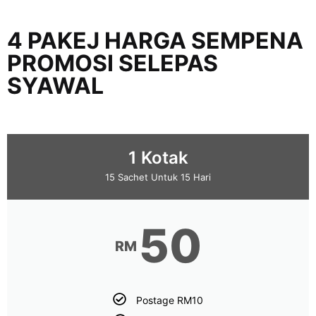
4 PAKEJ HARGA SEMPENA
PROMOSI SELEPAS
SYAWAL
1 Kotak
15 Sachet Untuk 15 Hari
50
RM
Postage RM10