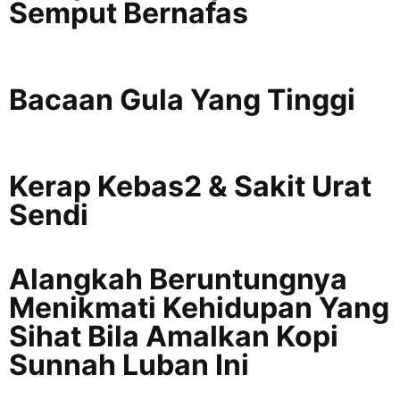
Semput Bernafas
Bacaan Gula Yang Tinggi
Kerap Kebas2 & Sakit Urat
Sendi
Alangkah Beruntungnya
Menikmati Kehidupan Yang
Sihat Bila Amalkan Kopi
Sunnah Luban Ini