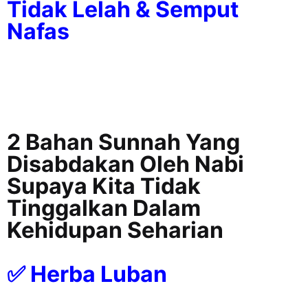
Tidak Lelah & Semput
Nafas
2 Bahan Sunnah Yang
Disabdakan Oleh Nabi
Supaya Kita Tidak
Tinggalkan Dalam
Kehidupan Seharian
✅ Herba Luban