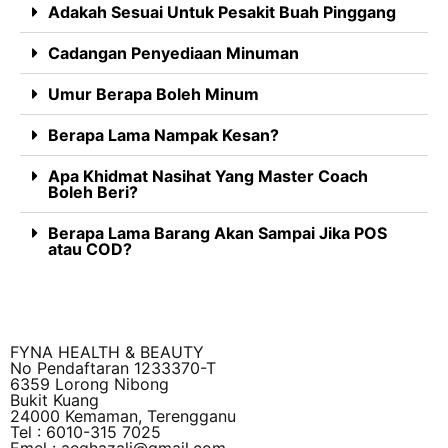
Adakah Sesuai Untuk Pesakit Buah Pinggang
Cadangan Penyediaan Minuman
Umur Berapa Boleh Minum
Berapa Lama Nampak Kesan?
Apa Khidmat Nasihat Yang Master Coach
Boleh Beri?
Berapa Lama Barang Akan Sampai Jika POS
atau COD?
FYNA HEALTH & BEAUTY
No Pendaftaran 1233370-T
6359 Lorong Nibong
Bukit Kuang
24000 Kemaman, Terengganu
Tel : 6010-315 7025