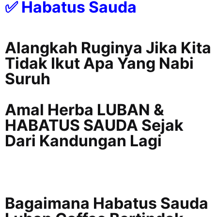
✅ Habatus Sauda
Alangkah Ruginya Jika Kita
Tidak Ikut Apa Yang Nabi
Suruh
Amal Herba LUBAN &
HABATUS SAUDA Sejak
Dari Kandungan Lagi
Bagaimana Habatus Sauda